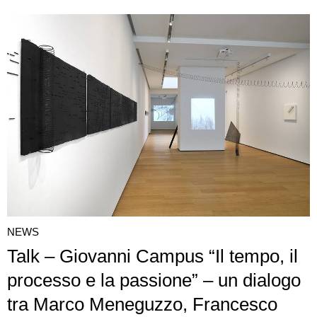
NEWS
Talk – Giovanni Campus “Il tempo, il
processo e la passione” – un dialogo
tra Marco Meneguzzo, Francesco