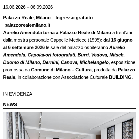
16.06.2026 – 06.09.2026
Palazzo Reale, Milano – Ingresso gratuito –
palazzorealemilano.it
Aurelio Amendola torna a Palazzo Reale di Milano
a trent’anni
dalla mostra personale Cappelle Medicee (1995):
dal 16 giugno
al 6 settembre 2026
le sale del palazzo ospiteranno
Aurelio
Amendola. Capolavori fotografati. Burri, Vedova, Nitsch,
Duomo di Milano, Bernini, Canova, Michelangelo
, esposizione
promossa da
Comune di Milano – Cultura
, prodotta da
Palazzo
Reale
, in collaborazione con Associazione Culturale
BUILDING
.
IN EVIDENZA
NEWS