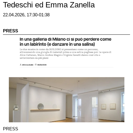
Tedeschi ed Emma Zanella
22.04.2026, 17:30-01:38
PRESS
PRESS