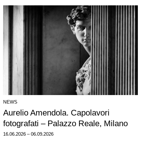
NEWS
Aurelio Amendola. Capolavori
fotografati – Palazzo Reale, Milano
16.06.2026 – 06.09.2026