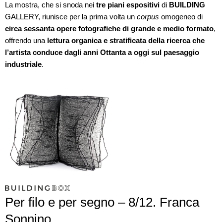
La mostra, che si snoda nei
tre piani espositivi
di
BUILDING
GALLERY, riunisce per la prima volta un
corpus
omogeneo di
circa sessanta opere fotografiche di grande e medio formato
,
offrendo una
lettura organica e stratificata della ricerca che
l’artista conduce dagli anni Ottanta a oggi sul paesaggio
industriale
.
Per filo e per segno – 8/12. Franca
Sonnino