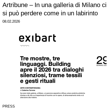
Artribune – In una galleria di Milano ci
si può perdere come in un labirinto
08.02.2026
PRESS