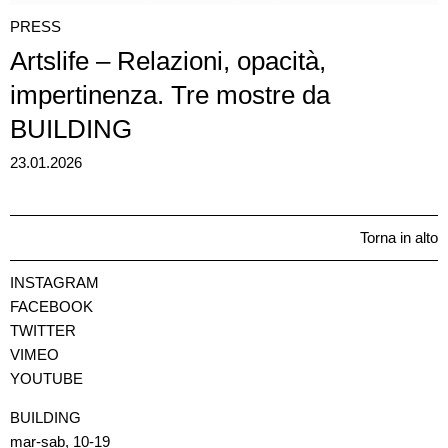
PRESS
Artslife – Relazioni, opacità,
impertinenza. Tre mostre da
BUILDING
23.01.2026
Torna in alto
INSTAGRAM
FACEBOOK
TWITTER
VIMEO
YOUTUBE
BUILDING
mar-sab, 10-19