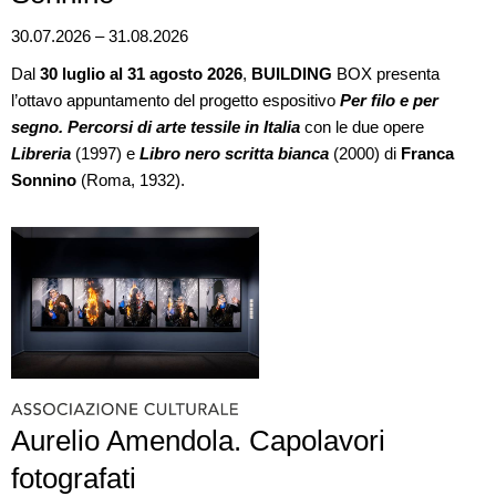
30.07.2026 – 31.08.2026
Dal
30 luglio al 31 agosto 2026
,
BUILDING
BOX presenta
l’ottavo appuntamento del progetto espositivo
Per filo e per
segno. Percorsi di arte tessile in Italia
con le due opere
Libreria
(1997) e
Libro nero scritta bianca
(2000) di
Franca
Sonnino
(Roma, 1932).
Aurelio Amendola. Capolavori
fotografati