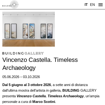
IT
EN
Vincenzo Castella. Timeless
Archaeology
05.06.2026 – 03.10.2026
Dal 5 giugno al 3 ottobre 2026
, a sette anni di distanza
dall’ultima mostra dell’artista in galleria,
BUILDING
GALLERY
presenta
Vincenzo Castella. Timeless Archaeology
, un’ampia
personale a cura di
Marco Scotini
.