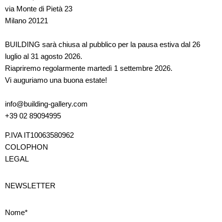
via Monte di Pietà 23
Milano 20121
BUILDING sarà chiusa al pubblico per la pausa estiva dal 26
luglio al 31 agosto 2026.
Riapriremo regolarmente martedì 1 settembre 2026.
Vi auguriamo una buona estate!
info@building-gallery.com
+39 02 89094995
P.IVA IT10063580962
COLOPHON
LEGAL
NEWSLETTER
Nome*