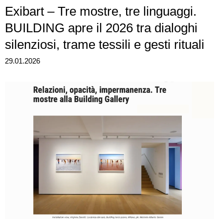
Exibart – Tre mostre, tre linguaggi.
BUILDING apre il 2026 tra dialoghi
silenziosi, trame tessili e gesti rituali
29.01.2026