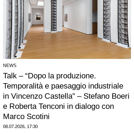
NEWS
Talk – “Dopo la produzione.
Temporalità e paesaggio industriale
in Vincenzo Castella” – Stefano Boeri
e Roberta Tenconi in dialogo con
Marco Scotini
08.07.2026, 17:30