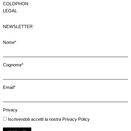
COLOPHON
LEGAL
NEWSLETTER
Nome*
Cognome*
Email*
Privacy
Iscrivendoti accetti la nostra
Privacy Policy