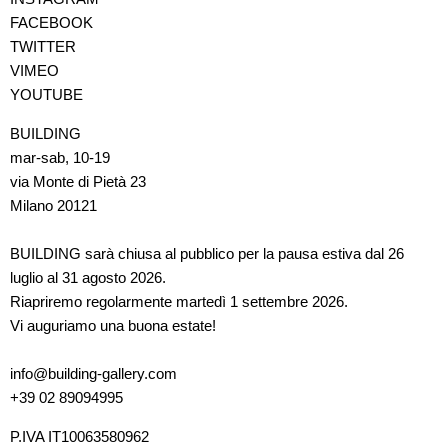
FACEBOOK
TWITTER
VIMEO
YOUTUBE
BUILDING
mar-sab, 10-19
via Monte di Pietà 23
Milano 20121
BUILDING sarà chiusa al pubblico per la pausa estiva dal 26
luglio al 31 agosto 2026.
Riapriremo regolarmente martedì 1 settembre 2026.
Vi auguriamo una buona estate!
info@building-gallery.com
+39 02 89094995
P.IVA IT10063580962