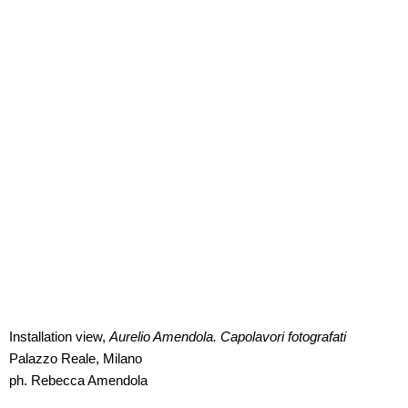
Installation view,
Aurelio Amendola. Capolavori fotografati
Palazzo Reale, Milano
ph. Rebecca Amendola