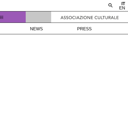
IT
EN
NEWS
PRESS