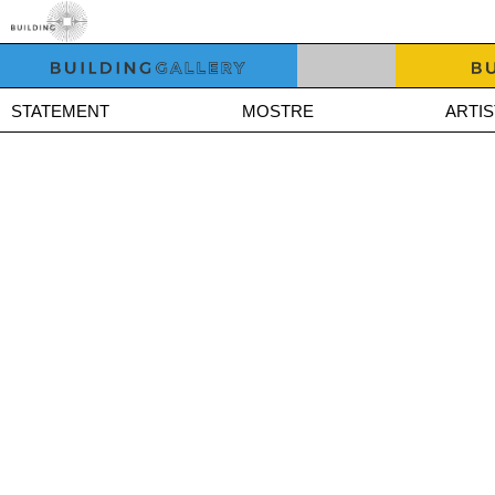
STATEMENT
MOSTRE
ARTIS