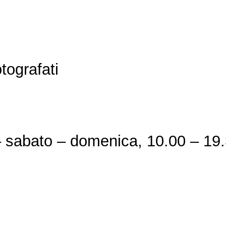
tografati
– sabato – domenica, 10.00 – 19