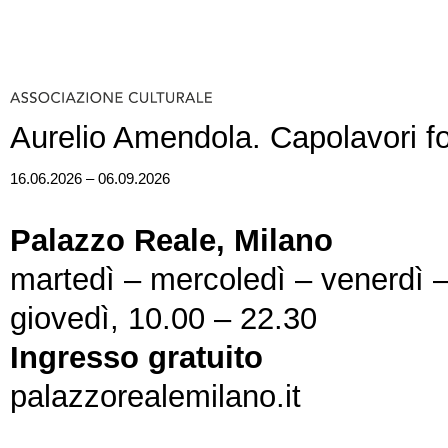
Aurelio Amendola. Capolavori fo
16.06.2026 – 06.09.2026
Palazzo Reale, Milano
martedì – mercoledì – venerdì 
giovedì, 10.00 – 22.30
Ingresso gratuito
palazzorealemilano.it