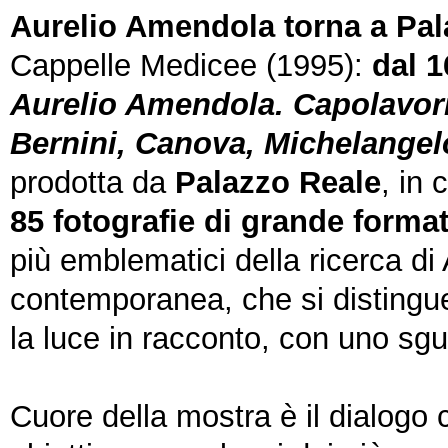
Aurelio Amendola torna a Pal
Cappelle Medicee (1995):
dal 1
Aurelio Amendola. Capolavori 
Bernini, Canova, Michelangel
prodotta da
Palazzo Reale
, in
85 fotografie di grande forma
più emblematici della ricerca di 
contemporanea, che si distingue 
la luce in racconto, con uno sgu
Cuore della mostra è il dialogo c