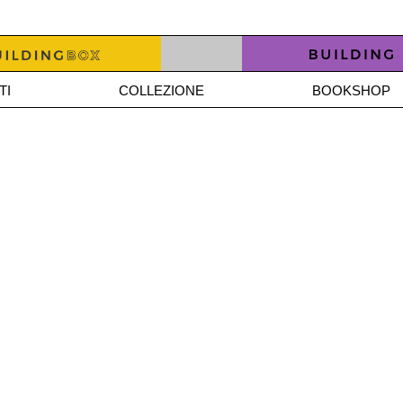
TI
COLLEZIONE
BOOKSHOP