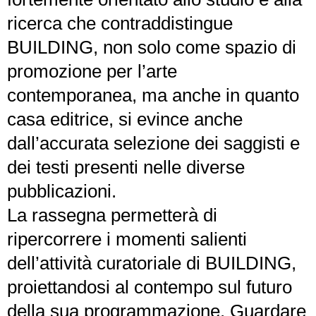
ricerca che contraddistingue
BUILDING, non solo come spazio di
promozione per l’arte
contemporanea, ma anche in quanto
casa editrice, si evince anche
dall’accurata selezione dei saggisti e
dei testi presenti nelle diverse
pubblicazioni.
La rassegna permetterà di
ripercorrere i momenti salienti
dell’attività curatoriale di BUILDING,
proiettandosi al contempo sul futuro
della sua programmazione. Guardare