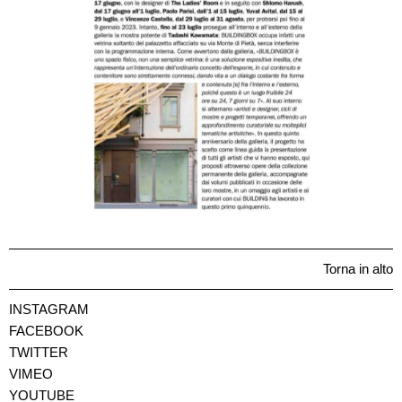
Torna in alto
INSTAGRAM
FACEBOOK
TWITTER
VIMEO
YOUTUBE