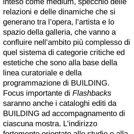
inteso come medium, specchio delle
relazioni e delle dinamiche che si
generano tra l’opera, l’artista e lo
spazio della galleria, che vanno a
confluire nell’ambito più complesso di
quel sistema di categorie critiche ed
estetiche che sono alla base della
linea curatoriale e della
programmazione di BUILDING.
Focus importante di
Flashbacks
saranno anche i cataloghi editi da
BUILDING ad accompagnamento di
ciascuna mostra. L’indirizzo
fortemente orientato allo studio e alla