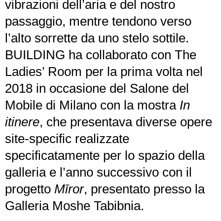
vibrazioni dell’aria e del nostro
passaggio, mentre tendono verso
l’alto sorrette da uno stelo sottile.
BUILDING ha collaborato con The
Ladies’ Room per la prima volta nel
2018 in occasione del Salone del
Mobile di Milano con la mostra
In
itinere
, che presentava diverse opere
site-specific realizzate
specificatamente per lo spazio della
galleria e l’anno successivo con il
progetto
Mīror
, presentato presso la
Galleria Moshe Tabibnia.