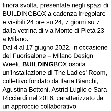
finora svolta, presentate negli spazi di
BUILDINGBOX a cadenza irregolare
e visibili 24 ore su 24, 7 giorni su 7
dalla vetrina di via Monte di Pietà 23
a Milano.
Dal 4 al 17 giugno 2022, in occasione
del Fuorisalone – Milano Design
Week,
BUILDING
BOX ospita
un’installazione di The Ladies’ Room,
collettivo fondato da Ilaria Bianchi,
Agustina Bottoni, Astrid Luglio e Sara
Ricciardi nel 2016, caratterizzato da
un approccio collaborativo