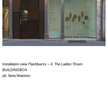
Installation view
Flashbacks – 4. The Ladies’ Room
BUILDINGBOX
ph. Ilaria Maiorino