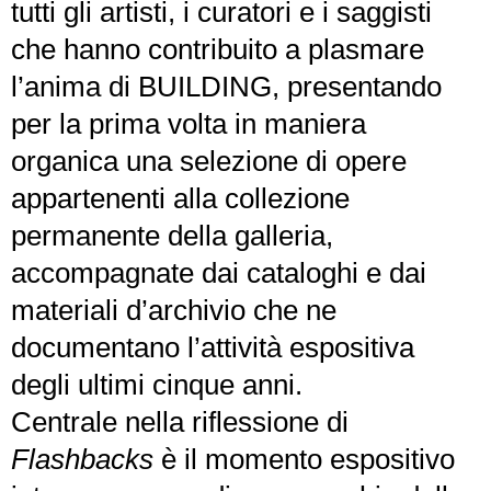
tutti gli artisti, i curatori e i saggisti
che hanno contribuito a plasmare
l’anima di BUILDING, presentando
per la prima volta in maniera
organica una selezione di opere
appartenenti alla collezione
permanente della galleria,
accompagnate dai cataloghi e dai
materiali d’archivio che ne
documentano l’attività espositiva
degli ultimi cinque anni.
Centrale nella riflessione di
Flashbacks
è il momento espositivo