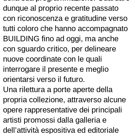
dunque al proprio recente passato
con riconoscenza e gratitudine verso
tutti coloro che hanno accompagnato
BUILDING fino ad oggi, ma anche
con sguardo critico, per delineare
nuove coordinate con le quali
interrogare il presente e meglio
orientarsi verso il futuro.
Una rilettura a porte aperte della
propria collezione, attraverso alcune
opere rappresentative dei principali
artisti promossi dalla galleria e
dell’attività espositiva ed editoriale