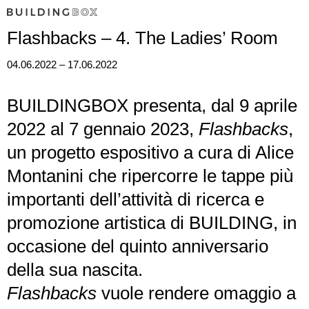
Flashbacks – 4. The Ladies’ Room
04.06.2022 – 17.06.2022
BUILDINGBOX presenta, dal 9 aprile
2022 al 7 gennaio 2023,
Flashbacks
,
un progetto espositivo a cura di Alice
Montanini che ripercorre le tappe più
importanti dell’attività di ricerca e
promozione artistica di BUILDING, in
occasione del quinto anniversario
della sua nascita.
Flashbacks
vuole rendere omaggio a