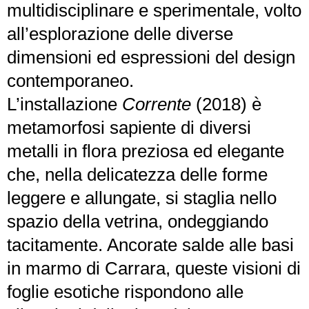
multidisciplinare e sperimentale, volto
all’esplorazione delle diverse
dimensioni ed espressioni del design
contemporaneo.
L’installazione
Corrente
(2018) è
metamorfosi sapiente di diversi
metalli in flora preziosa ed elegante
che, nella delicatezza delle forme
leggere e allungate, si staglia nello
spazio della vetrina, ondeggiando
tacitamente. Ancorate salde alle basi
in marmo di Carrara, queste visioni di
foglie esotiche rispondono alle