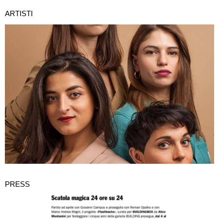
ARTISTI
PRESS