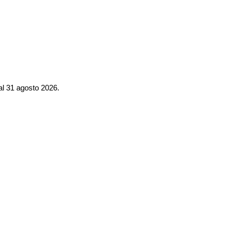
al 31 agosto 2026.