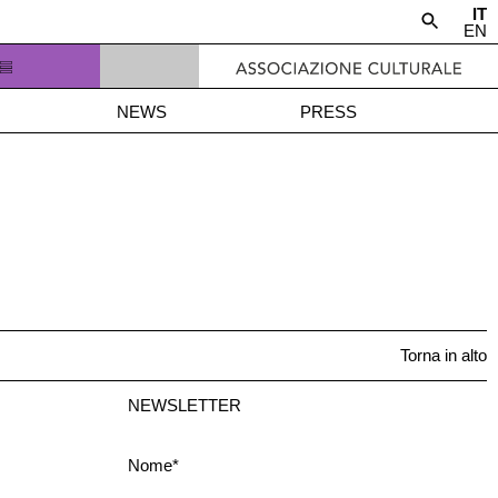
IT
EN
NEWS
PRESS
Torna in alto
NEWSLETTER
Nome*