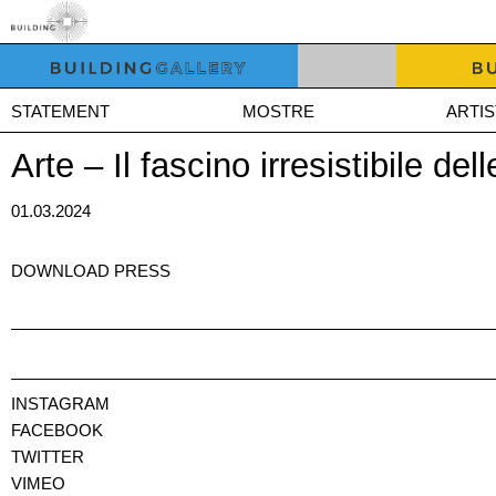
STATEMENT
MOSTRE
ARTIS
Arte – Il fascino irresistibile de
01.03.2024
DOWNLOAD PRESS
INSTAGRAM
FACEBOOK
TWITTER
VIMEO