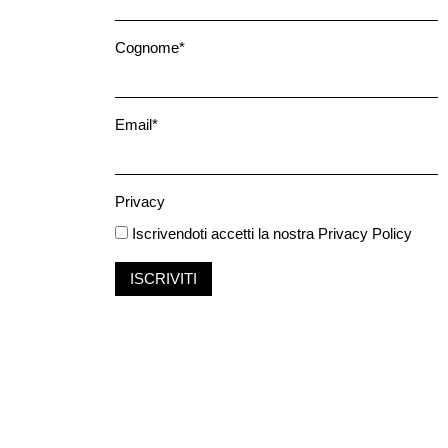
Cognome*
Email*
Privacy
Iscrivendoti accetti la nostra
Privacy Policy
ISCRIVITI