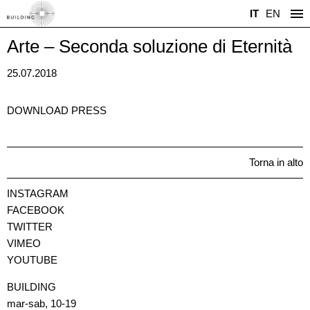
IT
EN
Arte – Seconda soluzione di Eternità
25.07.2018
DOWNLOAD PRESS
Torna in alto
INSTAGRAM
FACEBOOK
TWITTER
VIMEO
YOUTUBE
BUILDING
mar-sab, 10-19