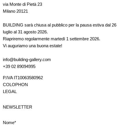
via Monte di Pietà 23
Milano 20121
BUILDING sarà chiusa al pubblico per la pausa estiva dal 26
luglio al 31 agosto 2026.
Riapriremo regolarmente martedì 1 settembre 2026.
Vi auguriamo una buona estate!
info@building-gallery.com
+39 02 89094995
P.IVA IT10063580962
COLOPHON
LEGAL
NEWSLETTER
Nome*