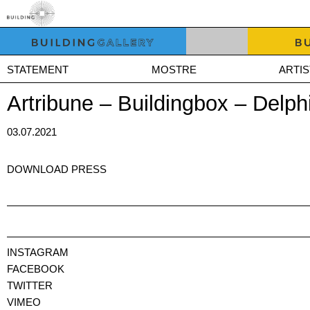
STATEMENT
MOSTRE
ARTIS
Artribune – Buildingbox – Delphi
03.07.2021
DOWNLOAD PRESS
INSTAGRAM
FACEBOOK
TWITTER
VIMEO