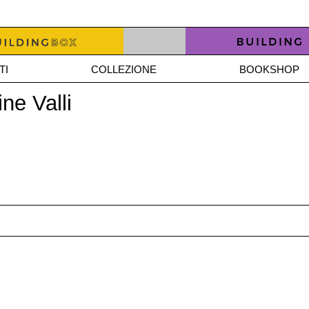
TI
COLLEZIONE
BOOKSHOP
ne Valli