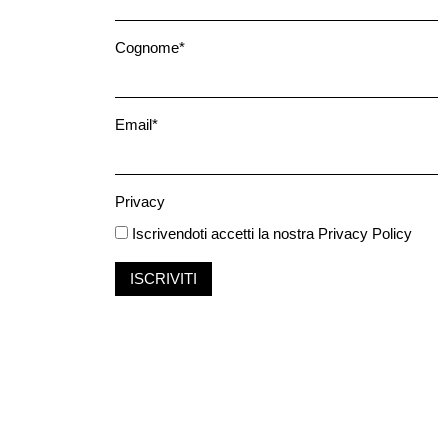
Cognome*
Email*
Privacy
Iscrivendoti accetti la nostra
Privacy Policy
ISCRIVITI