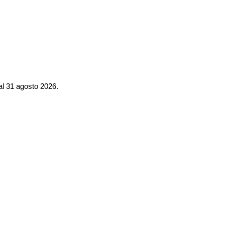
al 31 agosto 2026.