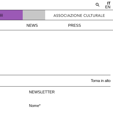
IT
EN
NEWS
PRESS
Torna in alto
NEWSLETTER
Nome*