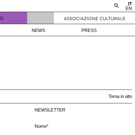
IT
EN
NEWS
PRESS
Torna in alto
NEWSLETTER
Nome*