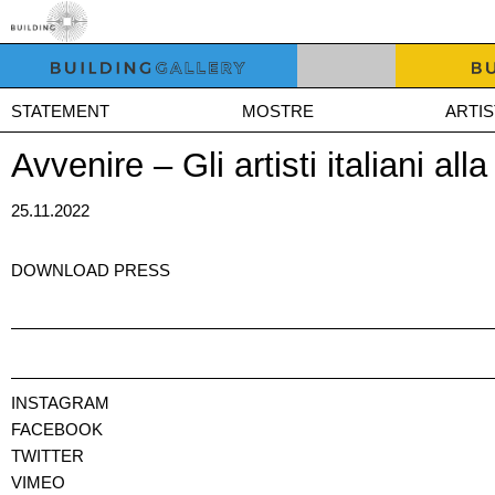
STATEMENT
MOSTRE
ARTIS
Avvenire – Gli artisti italiani al
25.11.2022
DOWNLOAD PRESS
INSTAGRAM
FACEBOOK
TWITTER
VIMEO