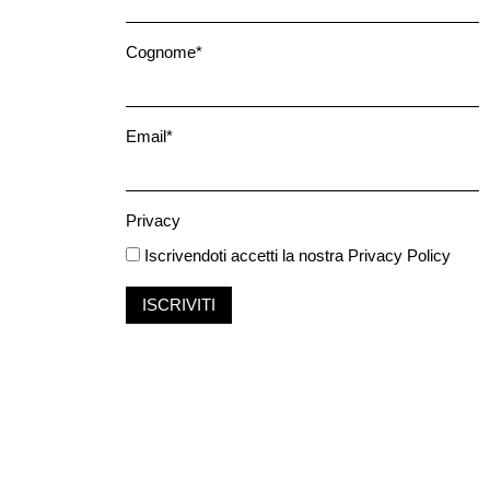
Cognome*
Email*
Privacy
Iscrivendoti accetti la nostra
Privacy Policy
ISCRIVITI