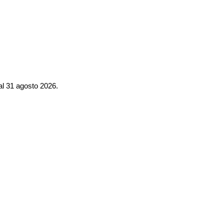
al 31 agosto 2026.