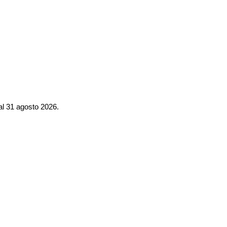
al 31 agosto 2026.