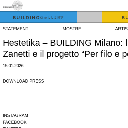
STATEMENT
MOSTRE
ARTIS
Hestetika – BUILDING Milano: l
Zanetti e il progetto “Per filo e 
15.01.2026
DOWNLOAD PRESS
INSTAGRAM
FACEBOOK