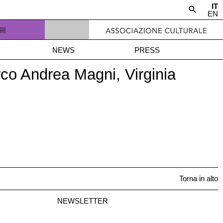
IT
EN
NEWS
PRESS
co Andrea Magni, Virginia
Torna in alto
NEWSLETTER