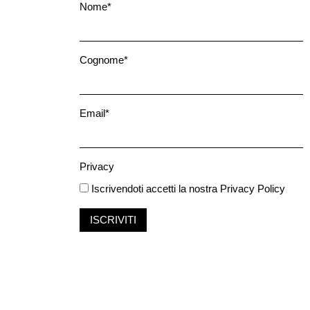
Nome*
Cognome*
Email*
Privacy
Iscrivendoti accetti la nostra
Privacy Policy
ISCRIVITI