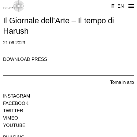
IT
EN
Il Giornale dell’Arte – Il tempo di
Harush
21.06.2023
DOWNLOAD PRESS
Torna in alto
INSTAGRAM
FACEBOOK
TWITTER
VIMEO
YOUTUBE