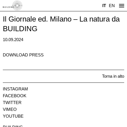
IT
EN
Il Giornale ed. Milano – La natura da
BUILDING
10.09.2024
DOWNLOAD PRESS
Torna in alto
INSTAGRAM
FACEBOOK
TWITTER
VIMEO
YOUTUBE