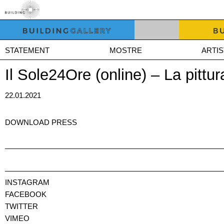
STATEMENT
MOSTRE
ARTIS
Il Sole24Ore (online) – La pittu
22.01.2021
DOWNLOAD PRESS
INSTAGRAM
FACEBOOK
TWITTER
VIMEO