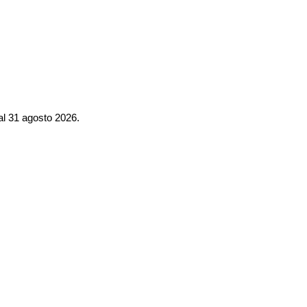
al 31 agosto 2026.