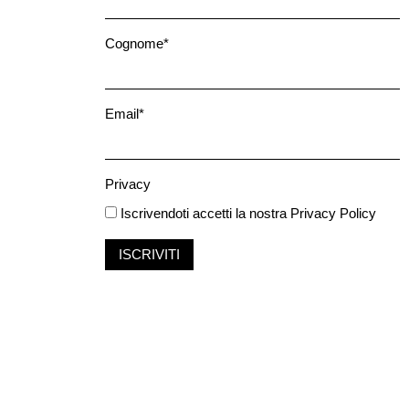
Cognome*
Email*
Privacy
Iscrivendoti accetti la nostra
Privacy Policy
ISCRIVITI