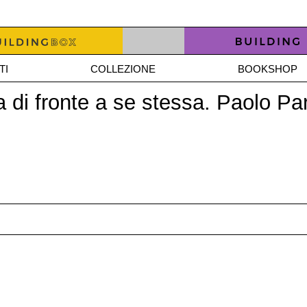
TI
COLLEZIONE
BOOKSHOP
ra di fronte a se stessa. Paolo 