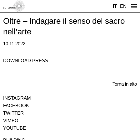
IT
EN
Oltre – Indagare il senso del sacro
nell’arte
10.11.2022
DOWNLOAD PRESS
Torna in alto
INSTAGRAM
FACEBOOK
TWITTER
VIMEO
YOUTUBE