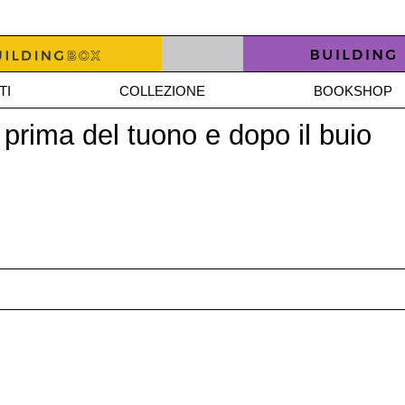
TI
COLLEZIONE
BOOKSHOP
 prima del tuono e dopo il buio