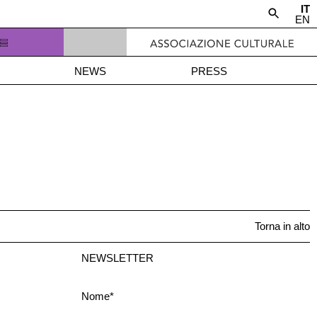
IT
EN
NEWS
PRESS
Torna in alto
NEWSLETTER
Nome*