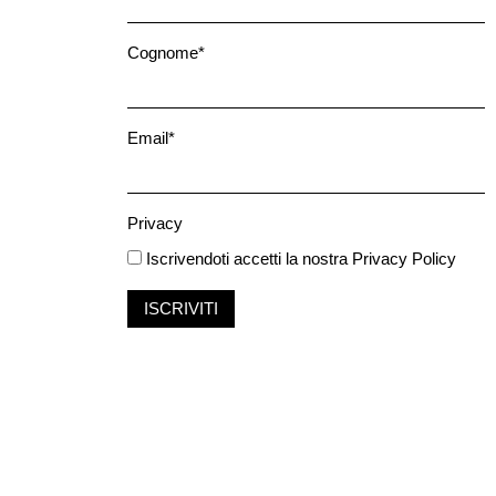
Cognome*
Email*
Privacy
Iscrivendoti accetti la nostra
Privacy Policy
ISCRIVITI