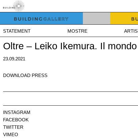
STATEMENT
MOSTRE
ARTIS
Oltre – Leiko Ikemura. Il mondo
23.09.2021
DOWNLOAD PRESS
INSTAGRAM
FACEBOOK
TWITTER
VIMEO