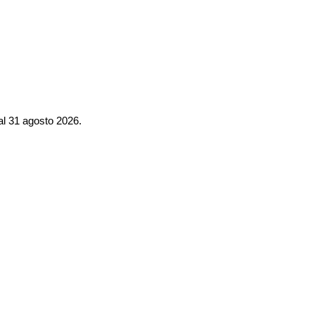
al 31 agosto 2026.