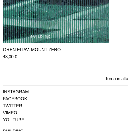
OREN ELIAV. MOUNT ZERO
48,00
€
Torna in alto
INSTAGRAM
FACEBOOK
TWITTER
VIMEO
YOUTUBE