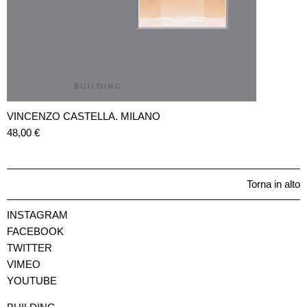
VINCENZO CASTELLA. MILANO
48,00
€
Torna in alto
INSTAGRAM
FACEBOOK
TWITTER
VIMEO
YOUTUBE