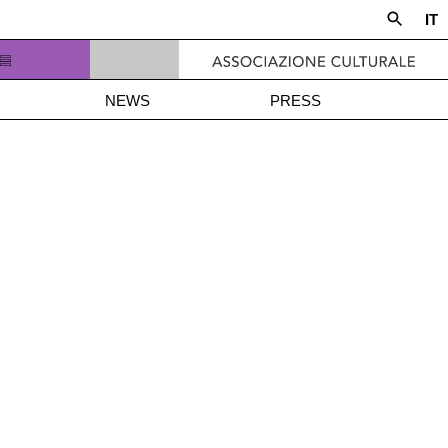
IT
NEWS
PRESS