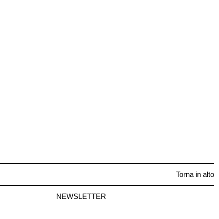
Torna in alto
NEWSLETTER