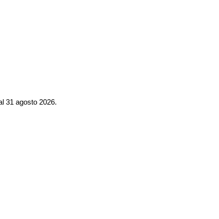
al 31 agosto 2026.