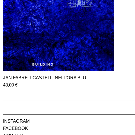
JAN FABRE. I CASTELLI NELL’ORA BLU
48,00
€
INSTAGRAM
FACEBOOK