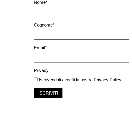
Nome*
Cognome*
Email*
Privacy
Iscrivendoti accetti la nostra
Privacy Policy
ISCRIVITI