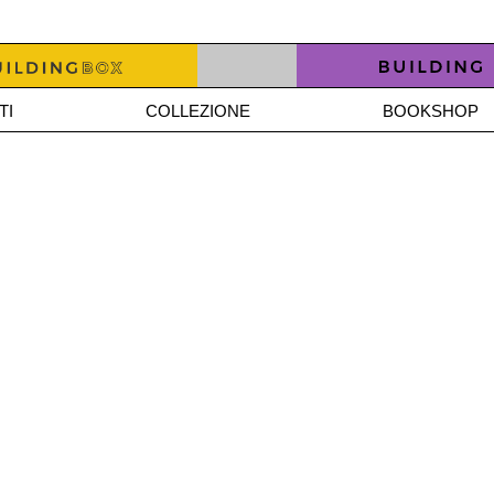
TI
COLLEZIONE
BOOKSHOP