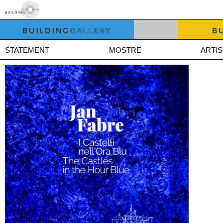
STATEMENT
MOSTRE
ARTIS