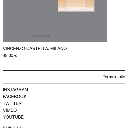
VINCENZO CASTELLA. MILANO
48,00
€
Torna in alto
INSTAGRAM
FACEBOOK
TWITTER
VIMEO
YOUTUBE