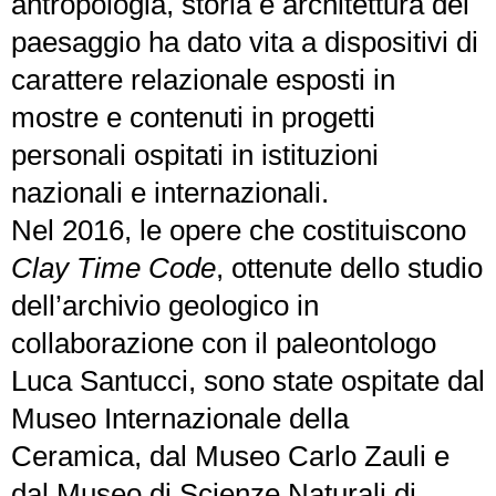
antropologia, storia e architettura del
paesaggio ha dato vita a dispositivi di
carattere relazionale esposti in
mostre e contenuti in progetti
personali ospitati in istituzioni
nazionali e internazionali.
Nel 2016, le opere che costituiscono
Clay Time Code
, ottenute dello studio
dell’archivio geologico in
collaborazione con il paleontologo
Luca Santucci, sono state ospitate dal
Museo Internazionale della
Ceramica, dal Museo Carlo Zauli e
dal Museo di Scienze Naturali di