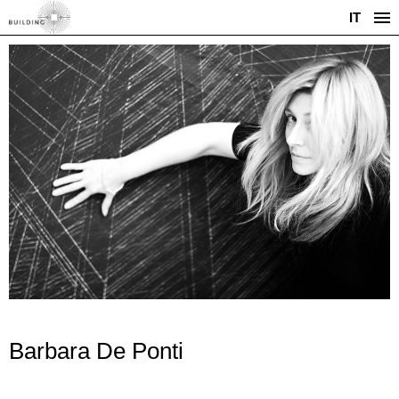
IT
Barbara De Ponti