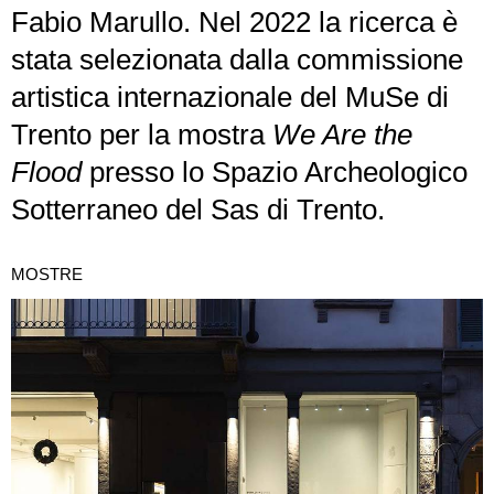
Fabio Marullo. Nel 2022 la ricerca è
stata selezionata dalla commissione
artistica internazionale del MuSe di
Trento per la mostra
We Are the
Flood
presso lo Spazio Archeologico
Sotterraneo del Sas di Trento.
MOSTRE