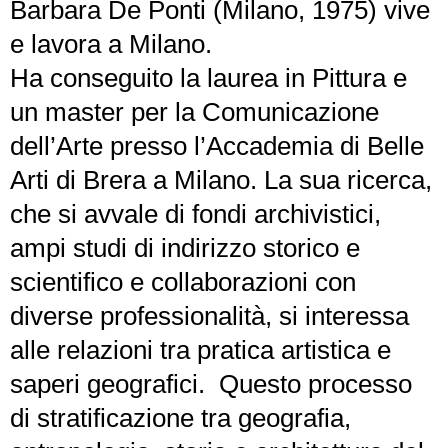
Barbara De Ponti (Milano, 1975) vive
e lavora a Milano.
Ha conseguito la laurea in Pittura e
un master per la Comunicazione
dell’Arte presso l’Accademia di Belle
Arti di Brera a Milano. La sua ricerca,
che si avvale di fondi archivistici,
ampi studi di indirizzo storico e
scientifico e collaborazioni con
diverse professionalità, si interessa
alle relazioni tra pratica artistica e
saperi geografici. Questo processo
di stratificazione tra geografia,