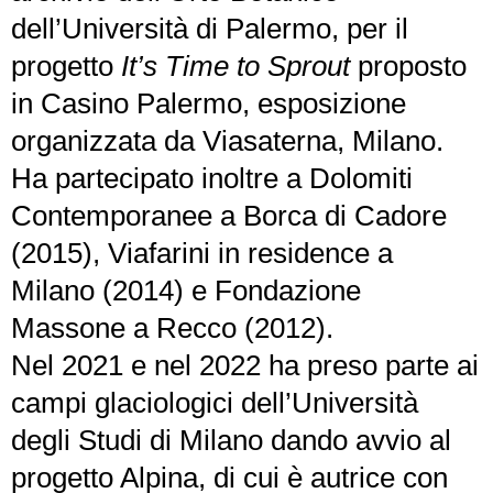
dell’Università di Palermo, per il
progetto
It’s Time to Sprout
proposto
in Casino Palermo, esposizione
organizzata da Viasaterna, Milano.
Ha partecipato inoltre a Dolomiti
Contemporanee a Borca di Cadore
(2015), Viafarini in residence a
Milano (2014) e Fondazione
Massone a Recco (2012).
Nel 2021 e nel 2022 ha preso parte ai
campi glaciologici dell’Università
degli Studi di Milano dando avvio al
progetto Alpina, di cui è autrice con