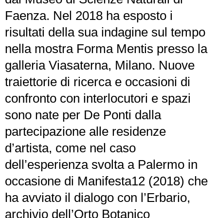
Faenza. Nel 2018 ha esposto i
risultati della sua indagine sul tempo
nella mostra Forma Mentis presso la
galleria Viasaterna, Milano. Nuove
traiettorie di ricerca e occasioni di
confronto con interlocutori e spazi
sono nate per De Ponti dalla
partecipazione alle residenze
d’artista, come nel caso
dell’esperienza svolta a Palermo in
occasione di Manifesta12 (2018) che
ha avviato il dialogo con l’Erbario,
archivio dell’Orto Botanico