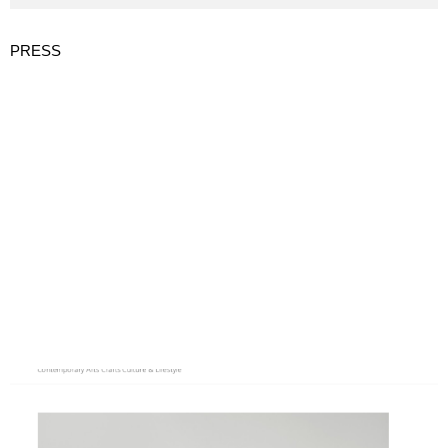
PRESS