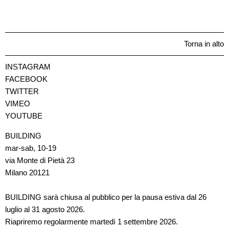
Torna in alto
INSTAGRAM
FACEBOOK
TWITTER
VIMEO
YOUTUBE
BUILDING
mar-sab, 10-19
via Monte di Pietà 23
Milano 20121
BUILDING sarà chiusa al pubblico per la pausa estiva dal 26
luglio al 31 agosto 2026.
Riapriremo regolarmente martedì 1 settembre 2026.