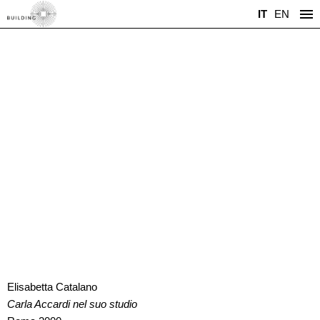
IT
EN
Elisabetta Catalano
Carla Accardi nel suo studio