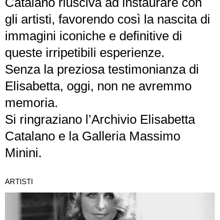
Catalano riusciva ad instaurare con
gli artisti, favorendo così la nascita di
immagini iconiche e definitive di
queste irripetibili esperienze.
Senza la preziosa testimonianza di
Elisabetta, oggi, non ne avremmo
memoria.
Si ringraziano l’Archivio Elisabetta
Catalano e la Galleria Massimo
Minini.
ARTISTI