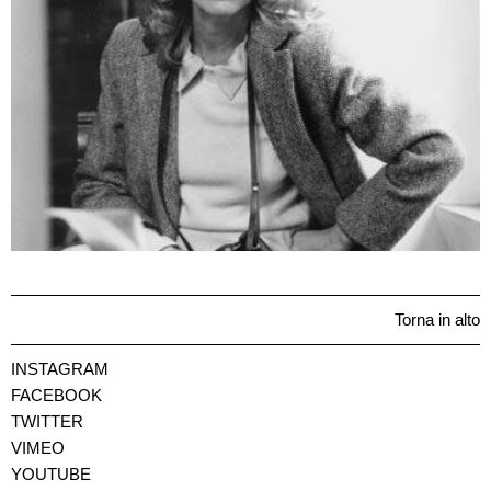
Torna in alto
INSTAGRAM
FACEBOOK
TWITTER
VIMEO
YOUTUBE