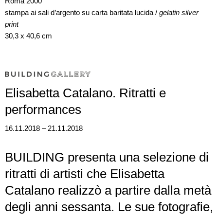
Roma 2000
stampa ai sali d’argento su carta baritata lucida /
gelatin silver
print
30,3 x 40,6 cm
Elisabetta Catalano. Ritratti e
performances
16.11.2018 – 21.11.2018
BUILDING presenta una selezione di
ritratti di artisti che Elisabetta
Catalano realizzò a partire dalla metà
degli anni sessanta. Le sue fotografie,