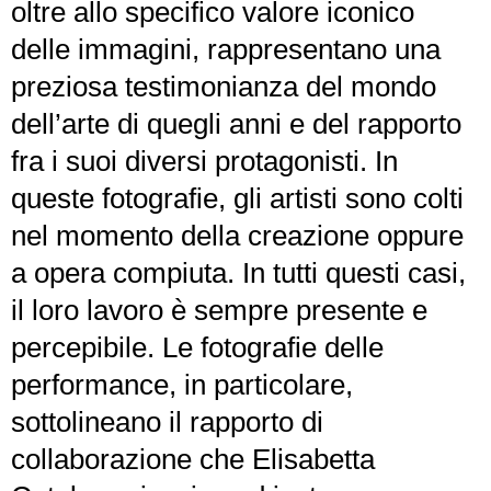
oltre allo specifico valore iconico
delle immagini, rappresentano una
preziosa testimonianza del mondo
dell’arte di quegli anni e del rapporto
fra i suoi diversi protagonisti. In
queste fotografie, gli artisti sono colti
nel momento della creazione oppure
a opera compiuta. In tutti questi casi,
il loro lavoro è sempre presente e
percepibile. Le fotografie delle
performance, in particolare,
sottolineano il rapporto di
collaborazione che Elisabetta