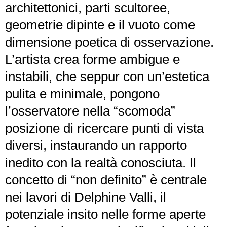
architettonici, parti scultoree,
geometrie dipinte e il vuoto come
dimensione poetica di osservazione.
L’artista crea forme ambigue e
instabili, che seppur con un’estetica
pulita e minimale, pongono
l’osservatore nella “scomoda”
posizione di ricercare punti di vista
diversi, instaurando un rapporto
inedito con la realtà conosciuta. Il
concetto di “non definito” è centrale
nei lavori di Delphine Valli, il
potenziale insito nelle forme aperte