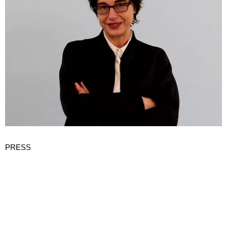
PRESS