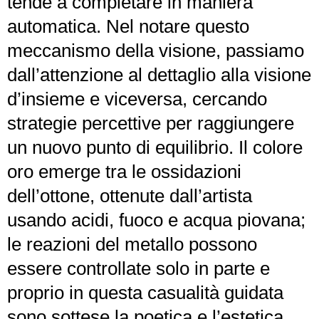
tende a completare in maniera
automatica. Nel notare questo
meccanismo della visione, passiamo
dall’attenzione al dettaglio alla visione
d’insieme e viceversa, cercando
strategie percettive per raggiungere
un nuovo punto di equilibrio. Il colore
oro emerge tra le ossidazioni
dell’ottone, ottenute dall’artista
usando acidi, fuoco e acqua piovana;
le reazioni del metallo possono
essere controllate solo in parte e
proprio in questa casualità guidata
sono sottese la poetica e l’estetica