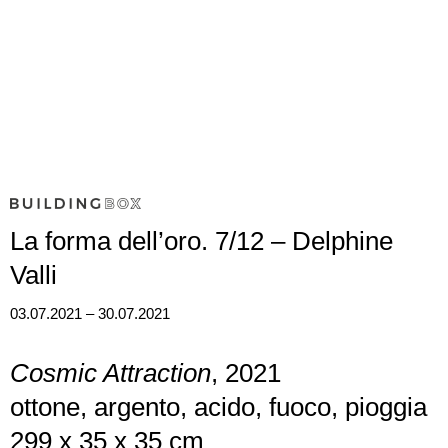
La forma dell’oro. 7/12 – Delphine
Valli
03.07.2021 – 30.07.2021
Cosmic Attraction
, 2021
ottone, argento, acido, fuoco, pioggia
299 x 35 x 35 cm