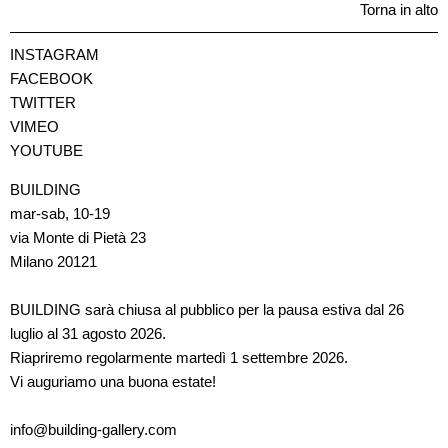
Torna in alto
INSTAGRAM
FACEBOOK
TWITTER
VIMEO
YOUTUBE
BUILDING
mar-sab, 10-19
via Monte di Pietà 23
Milano 20121
BUILDING sarà chiusa al pubblico per la pausa estiva dal 26
luglio al 31 agosto 2026.
Riapriremo regolarmente martedì 1 settembre 2026.
Vi auguriamo una buona estate!
info@building-gallery.com