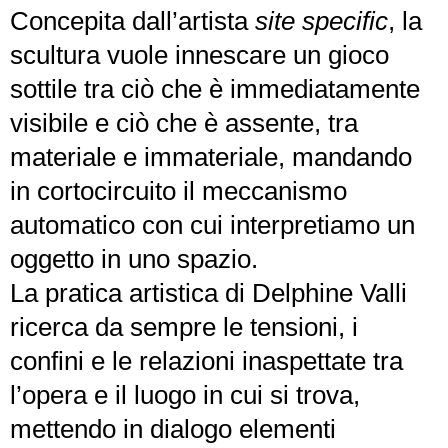
Concepita dall’artista
site specific
, la
scultura vuole innescare un gioco
sottile tra ciò che è immediatamente
visibile e ciò che è assente, tra
materiale e immateriale, mandando
in cortocircuito il meccanismo
automatico con cui interpretiamo un
oggetto in uno spazio.
La pratica artistica di Delphine Valli
ricerca da sempre le tensioni, i
confini e le relazioni inaspettate tra
l’opera e il luogo in cui si trova,
mettendo in dialogo elementi