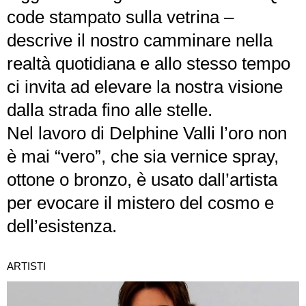
code stampato sulla vetrina –
descrive il nostro camminare nella
realtà quotidiana e allo stesso tempo
ci invita ad elevare la nostra visione
dalla strada fino alle stelle.
Nel lavoro di Delphine Valli l’oro non
è mai “vero”, che sia vernice spray,
ottone o bronzo, è usato dall’artista
per evocare il mistero del cosmo e
dell’esistenza.
ARTISTI