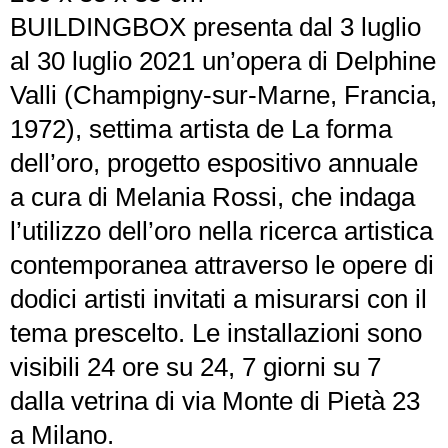
BUILDINGBOX presenta dal 3 luglio
al 30 luglio 2021 un’opera di Delphine
Valli (Champigny-sur-Marne, Francia,
1972), settima artista de La forma
dell’oro, progetto espositivo annuale
a cura di Melania Rossi, che indaga
l’utilizzo dell’oro nella ricerca artistica
contemporanea attraverso le opere di
dodici artisti invitati a misurarsi con il
tema prescelto. Le installazioni sono
visibili 24 ore su 24, 7 giorni su 7
dalla vetrina di via Monte di Pietà 23
a Milano.