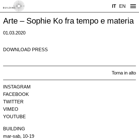
IT
EN
Arte – Sophie Ko fra tempo e materia
01.03.2020
DOWNLOAD PRESS
Torna in alto
INSTAGRAM
FACEBOOK
TWITTER
VIMEO
YOUTUBE
BUILDING
mar-sab, 10-19