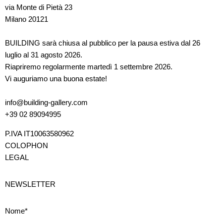
via Monte di Pietà 23
Milano 20121
BUILDING sarà chiusa al pubblico per la pausa estiva dal 26
luglio al 31 agosto 2026.
Riapriremo regolarmente martedì 1 settembre 2026.
Vi auguriamo una buona estate!
info@building-gallery.com
+39 02 89094995
P.IVA IT10063580962
COLOPHON
LEGAL
NEWSLETTER
Nome*