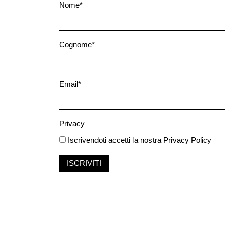
Nome*
Cognome*
Email*
Privacy
Iscrivendoti accetti la nostra
Privacy Policy
ISCRIVITI