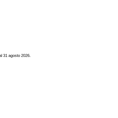
al 31 agosto 2026.