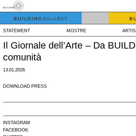
STATEMENT
MOSTRE
ARTIS
Il Giornale dell’Arte – Da BUIL
comunità
13.01.2026
DOWNLOAD PRESS
INSTAGRAM
FACEBOOK