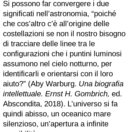
Si possono far convergere i due
significati nell’astronomia, “poiché
che cos’altro c’è all’origine delle
costellazioni se non il nostro bisogno
di tracciare delle linee tra le
configurazioni che i puntini luminosi
assumono nel cielo notturno, per
identificarli e orientarsi con il loro
aiuto?” (Aby Warburg.
Una biografia
intellettuale. Ernst H. Gombrich,
ed.
Abscondita, 2018). L’universo si fa
quindi abisso, un oceanico mare
silenzioso, un’apertura a infinite