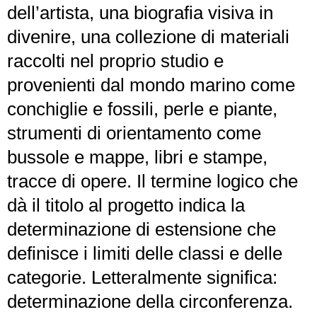
dell’artista, una biografia visiva in
divenire, una collezione di materiali
raccolti nel proprio studio e
provenienti dal mondo marino come
conchiglie e fossili, perle e piante,
strumenti di orientamento come
bussole e mappe, libri e stampe,
tracce di opere. Il termine logico che
dà il titolo al progetto indica la
determinazione di estensione che
definisce i limiti delle classi e delle
categorie. Letteralmente significa:
determinazione della circonferenza.