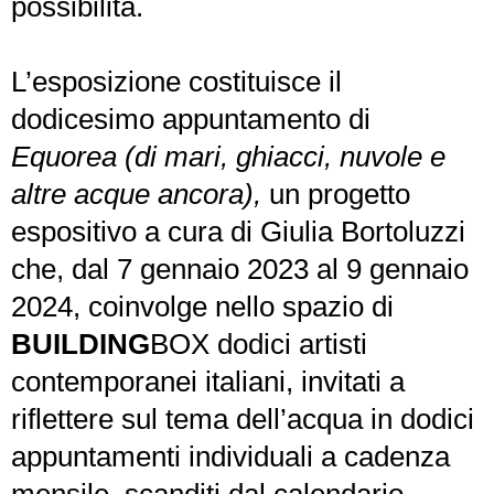
possibilità.
L’esposizione costituisce il
dodicesimo appuntamento di
Equorea (di mari, ghiacci, nuvole e
altre acque ancora),
un progetto
espositivo a cura di Giulia Bortoluzzi
che, dal 7 gennaio 2023 al 9 gennaio
2024, coinvolge nello spazio di
BUILDING
BOX dodici artisti
contemporanei italiani, invitati a
riflettere sul tema dell’acqua in dodici
appuntamenti individuali a cadenza