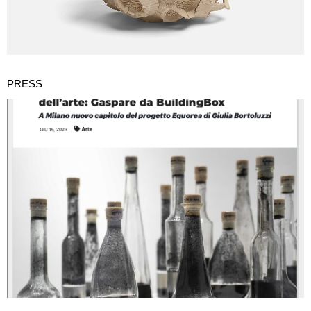
PRESS