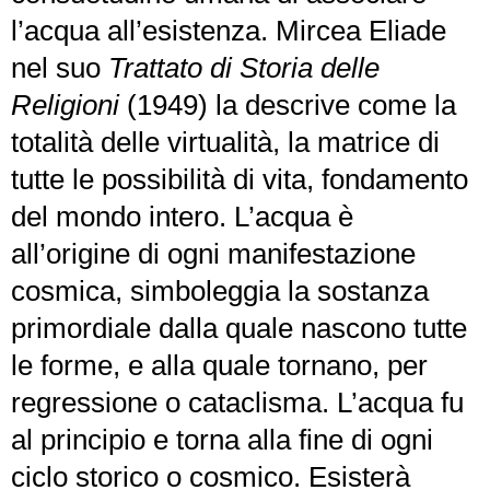
l’acqua all’esistenza. Mircea Eliade
nel suo
Trattato di Storia delle
Religioni
(1949) la descrive come la
totalità delle virtualità, la matrice di
tutte le possibilità di vita, fondamento
del mondo intero. L’acqua è
all’origine di ogni manifestazione
cosmica, simboleggia la sostanza
primordiale dalla quale nascono tutte
le forme, e alla quale tornano, per
regressione o cataclisma. L’acqua fu
al principio e torna alla fine di ogni
ciclo storico o cosmico. Esisterà