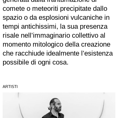
comete o meteoriti precipitate dallo
spazio o da esplosioni vulcaniche in
tempi antichissimi, la sua presenza
risale nell’immaginario collettivo al
momento mitologico della creazione
che racchiude idealmente l’esistenza
possibile di ogni cosa.
ARTISTI