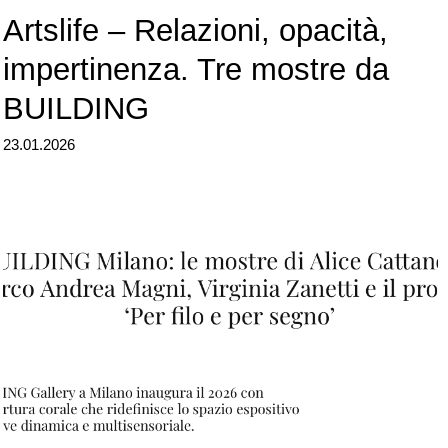
Artslife – Relazioni, opacità,
impertinenza. Tre mostre da
BUILDING
23.01.2026