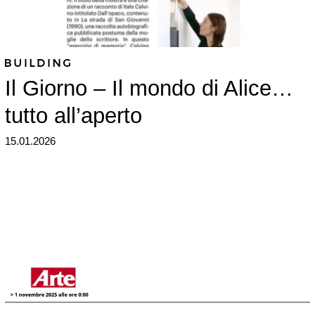
Il Giorno – Il mondo di Alice…
tutto all’aperto
15.01.2026