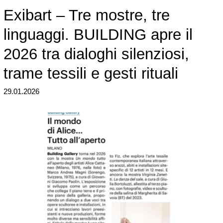
Exibart – Tre mostre, tre
linguaggi. BUILDING apre il
2026 tra dialoghi silenziosi,
trame tessili e gesti rituali
29.01.2026