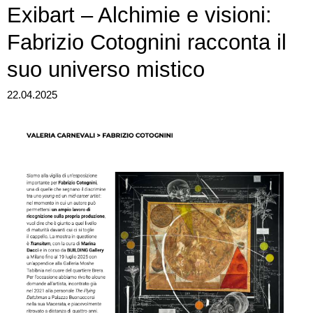
Exibart – Alchimie e visioni:
Fabrizio Cotognini racconta il
suo universo mistico
22.04.2025