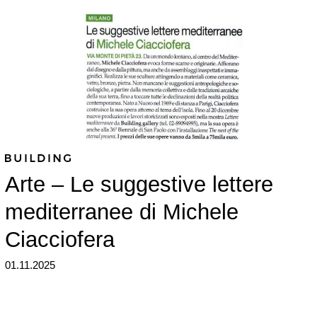
Arte – Le suggestive lettere
mediterranee di Michele
Ciacciofera
01.11.2025