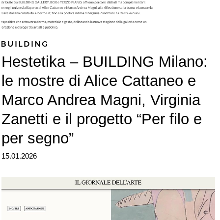
Hestetika – BUILDING Milano:
le mostre di Alice Cattaneo e
Marco Andrea Magni, Virginia
Zanetti e il progetto “Per filo e
per segno”
15.01.2026