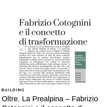
Oltre. La Prealpina – Fabrizio