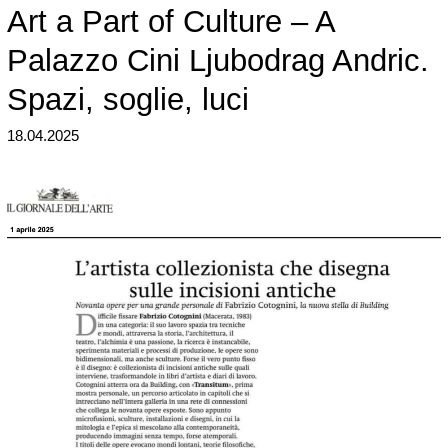
Art a Part of Culture – A
Palazzo Cini Ljubodrag Andric.
Spazi, soglie, luci
18.04.2025