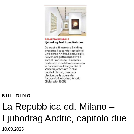
La Repubblica ed. Milano –
Ljubodrag Andric, capitolo due
10.09.2025