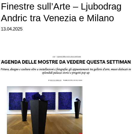
Finestre sull’Arte – Ljubodrag
Andric tra Venezia e Milano
13.04.2025