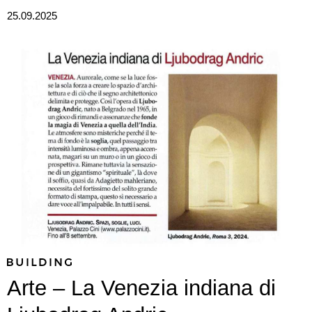
25.09.2025
Arte – La Venezia indiana di