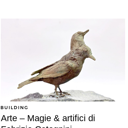
Arte – Magie & artifici di