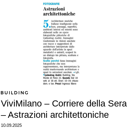
ViviMilano – Corriere della Sera
– Astrazioni architettoniche
10.09.2025