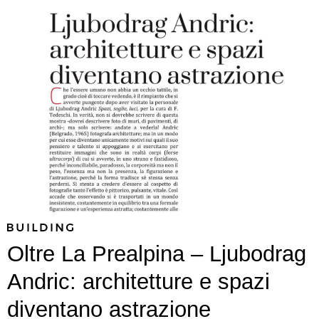
Oltre La Prealpina – Ljubodrag
Andric: architetture e spazi
diventano astrazione