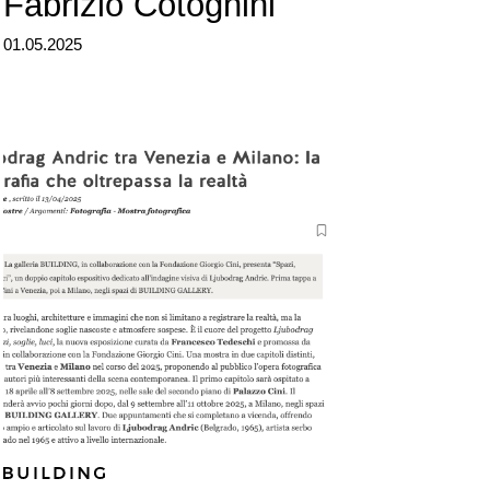
Fabrizio Cotognini
01.05.2025