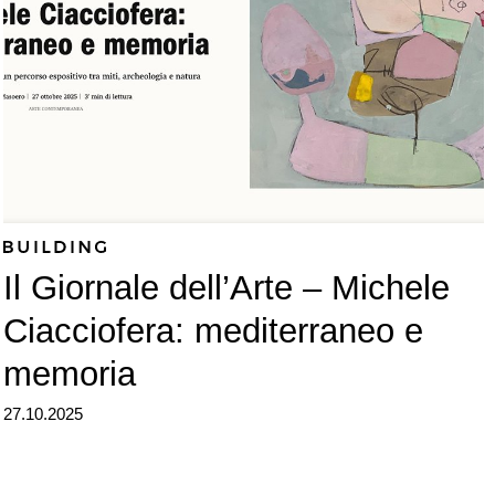
Il Giornale dell’Arte – Michele
Ciacciofera: mediterraneo e
memoria
27.10.2025