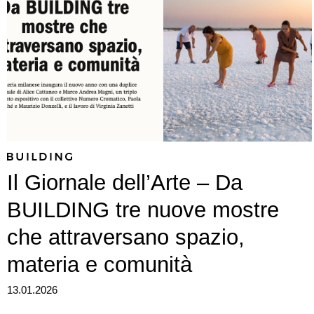
Il Giornale dell’Arte – Da
BUILDING tre nuove mostre
che attraversano spazio,
materia e comunità
13.01.2026