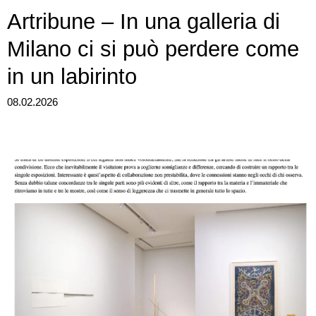
Artribune – In una galleria di
Milano ci si può perdere come
in un labirinto
08.02.2026