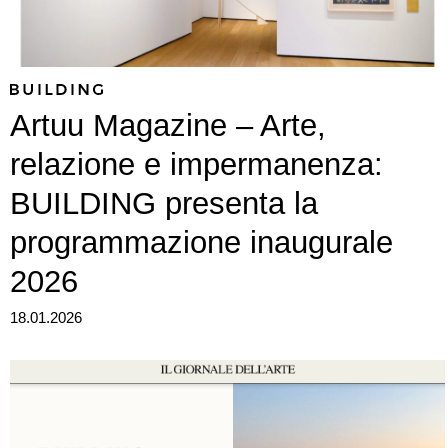
Artuu Magazine – Arte,
relazione e impermanenza:
BUILDING presenta la
programmazione inaugurale
2026
18.01.2026